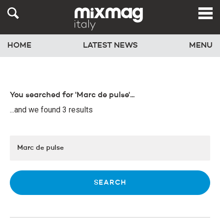
HOME
LATEST NEWS
MENU
You searched for 'Marc de pulse'...
...and we found 3 results