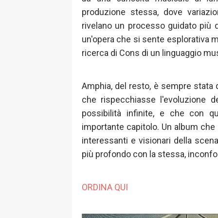
produzione stessa, dove variazion
rivelano un processo guidato più da
un'opera che si sente esplorativa m
ricerca di Cons di un linguaggio mu
Amphia, del resto, è sempre stata
che rispecchiasse l'evoluzione 
possibilità infinite, e che con
importante capitolo. Un album che 
interessanti e visionari della scena
più profondo con la stessa, inconfon
ORDINA QUI