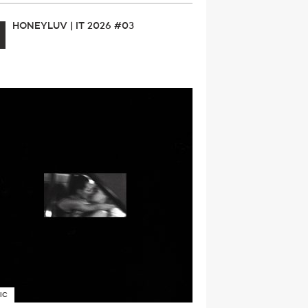
HONEYLUV | IT 2026 #03
IC