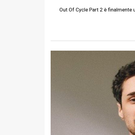
Out Of Cycle Part 2 è finalmente 