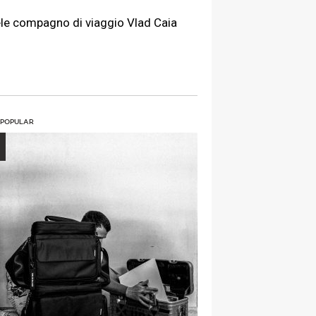
dele compagno di viaggio Vlad Caia
 POPULAR