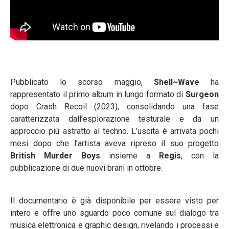
Pubblicato lo scorso maggio,
Shell~Wave
ha
rappresentato il primo album in lungo formato di
Surgeon
dopo Crash Recoil (2023), consolidando una fase
caratterizzata dall’esplorazione testurale e da un
approccio più astratto al techno. L’uscita è arrivata pochi
mesi dopo che l’artista aveva ripreso il suo progetto
British Murder Boys
insieme a
Regis
, con la
pubblicazione di due nuovi brani in ottobre.
Il documentario è già disponibile per essere visto per
intero e offre uno sguardo poco comune sul dialogo tra
musica elettronica e graphic design, rivelando i processi e