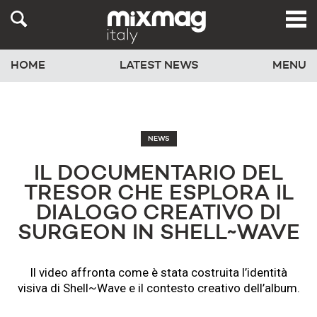
HOME
LATEST NEWS
MENU
NEWS
IL DOCUMENTARIO DEL
TRESOR CHE ESPLORA IL
DIALOGO CREATIVO DI
SURGEON IN SHELL~WAVE
Il video affronta come è stata costruita l’identità
visiva di Shell~Wave e il contesto creativo dell’album.