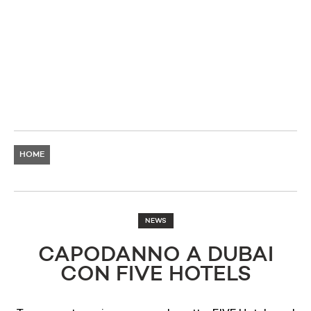
HOME
NEWS
CAPODANNO A DUBAI
CON FIVE HOTELS