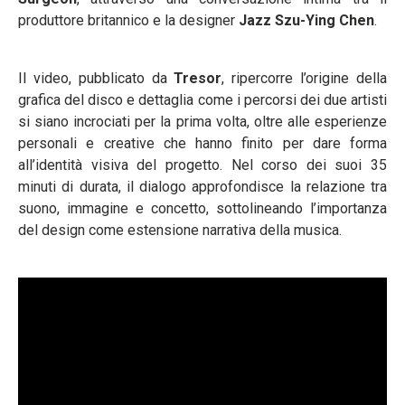
produttore britannico e la designer
Jazz Szu-Ying Chen
.
Il video, pubblicato da
Tresor
, ripercorre l’origine della
grafica del disco e dettaglia come i percorsi dei due artisti
si siano incrociati per la prima volta, oltre alle esperienze
personali e creative che hanno finito per dare forma
all’identità visiva del progetto. Nel corso dei suoi 35
minuti di durata, il dialogo approfondisce la relazione tra
suono, immagine e concetto, sottolineando l’importanza
del design come estensione narrativa della musica.