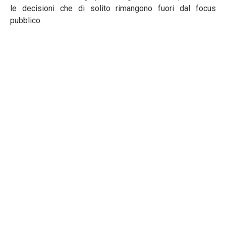
le decisioni che di solito rimangono fuori dal focus
pubblico.