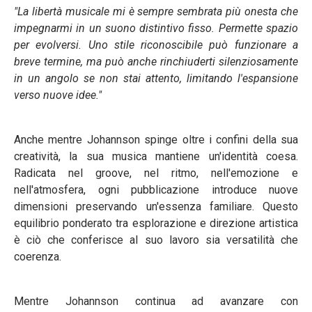
"La libertà musicale mi è sempre sembrata più onesta che
impegnarmi in un suono distintivo fisso. Permette spazio
per evolversi. Uno stile riconoscibile può funzionare a
breve termine, ma può anche rinchiuderti silenziosamente
in un angolo se non stai attento, limitando l'espansione
verso nuove idee."
Anche mentre Johannson spinge oltre i confini della sua
creatività, la sua musica mantiene un'identità coesa.
Radicata nel groove, nel ritmo, nell'emozione e
nell'atmosfera, ogni pubblicazione introduce nuove
dimensioni preservando un'essenza familiare. Questo
equilibrio ponderato tra esplorazione e direzione artistica
è ciò che conferisce al suo lavoro sia versatilità che
coerenza.
Mentre Johannson continua ad avanzare con