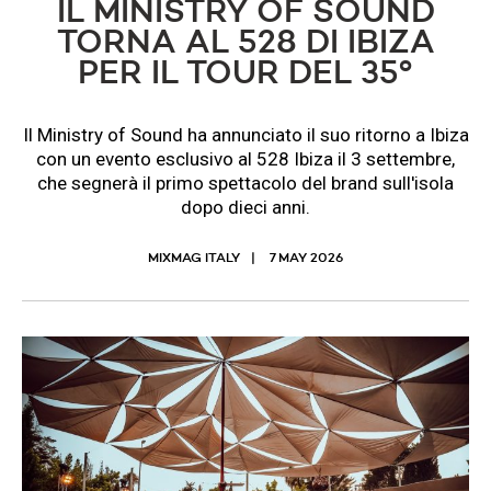
IL MINISTRY OF SOUND
TORNA AL 528 DI IBIZA
PER IL TOUR DEL 35°
Il Ministry of Sound ha annunciato il suo ritorno a Ibiza
con un evento esclusivo al 528 Ibiza il 3 settembre,
che segnerà il primo spettacolo del brand sull'isola
dopo dieci anni.
MIXMAG ITALY
7 MAY 2026