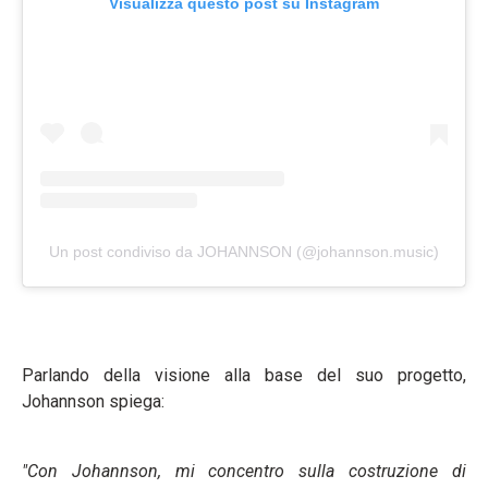
Visualizza questo post su Instagram
Un post condiviso da JOHANNSON (@johannson.music)
Parlando della visione alla base del suo progetto,
Johannson spiega:
"Con Johannson, mi concentro sulla costruzione di