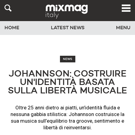
HOME
LATEST NEWS
MENU
NEWS
JOHANNSON: COSTRUIRE
UN'IDENTITÀ BASATA
SULLA LIBERTÀ MUSICALE
Oltre 25 anni dietro ai piatti, un’identità fluida e
nessuna gabbia stilistica: Johannson costruisce la
sua musica sull’equilibrio tra groove, sentimento e
libertà di reinventarsi.