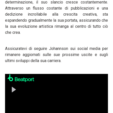
determinazione, il suo slancio cresce costantemente.
Attraverso un flusso costante di pubblicazioni e una
dedizione incrollabile alla crescita creativa, sta
espandendo gradualmente la sua portata, assicurando che
la sua evoluzione artistica rimanga al centro di tutto ciò
che crea.
Assicuratevi di seguire Johannson sui social media per
rimanere aggiornati sulle sue prossime uscite e sugli
ultimi sviluppi della sua carriera.