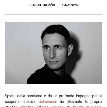
DENNISE TREVIÑO
7 MAY 2026
Spinto dalla passione e da un profondo impegno per la
scoperta creativa,
Johannson
ha plasmato la propria