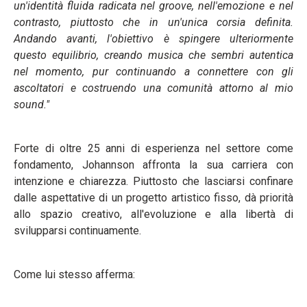
un'identità fluida radicata nel groove, nell'emozione e nel
contrasto, piuttosto che in un'unica corsia definita.
Andando avanti, l'obiettivo è spingere ulteriormente
questo equilibrio, creando musica che sembri autentica
nel momento, pur continuando a connettere con gli
ascoltatori e costruendo una comunità attorno al mio
sound."
Forte di oltre 25 anni di esperienza nel settore come
fondamento, Johannson affronta la sua carriera con
intenzione e chiarezza. Piuttosto che lasciarsi confinare
dalle aspettative di un progetto artistico fisso, dà priorità
allo spazio creativo, all'evoluzione e alla libertà di
svilupparsi continuamente.
Come lui stesso afferma: