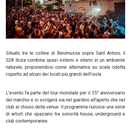
Situato tra le colline di Benimussa sopra Sant Antoni, il
528 Ibiza combina spazi esterni e interni in un ambiente
naturale, proponendosi come alternativa su scala ridotta
rispetto ad alcuni dei locali più grandi dell'isola.
L'evento fa parte del tour mondiale per il 35° anniversario
del marchio e si svolgerà sia nel giardino all'aperto che nel
club al chiuso della venue. Il programma riunisce una serie
di artisti che spaziano tra sonorità house, underground e
club contemporanee.