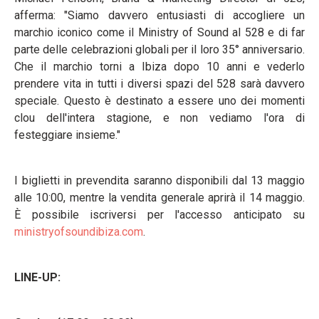
afferma: "Siamo davvero entusiasti di accogliere un
marchio iconico come il Ministry of Sound al 528 e di far
parte delle celebrazioni globali per il loro 35° anniversario.
Che il marchio torni a Ibiza dopo 10 anni e vederlo
prendere vita in tutti i diversi spazi del 528 sarà davvero
speciale. Questo è destinato a essere uno dei momenti
clou dell'intera stagione, e non vediamo l'ora di
festeggiare insieme."
I biglietti in prevendita saranno disponibili dal 13 maggio
alle 10:00, mentre la vendita generale aprirà il 14 maggio.
È possibile iscriversi per l'accesso anticipato su
ministryofsoundibiza.com
.
LINE-UP: