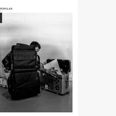
 POPULAR