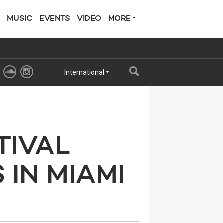
MUSIC
EVENTS
VIDEO
MORE
International
TIVAL
IN MIAMI