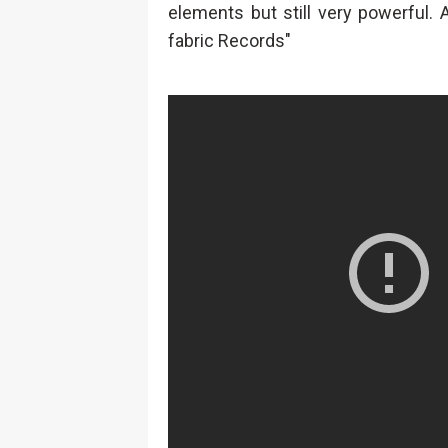
elements but still very powerful. 
fabric Records"