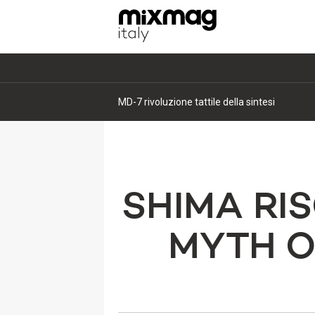
MD-7 rivoluzione tattile della sintesi
SHIMA RIS
MYTH O