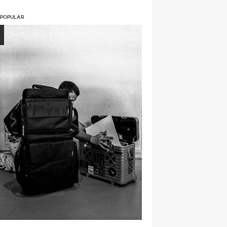
 POPULAR