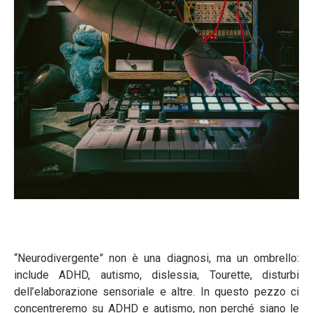
“Neurodivergente” non è una diagnosi, ma un ombrello:
include ADHD, autismo, dislessia, Tourette, disturbi
dell’elaborazione sensoriale e altre. In questo pezzo ci
concentreremo su ADHD e autismo, non perché siano le