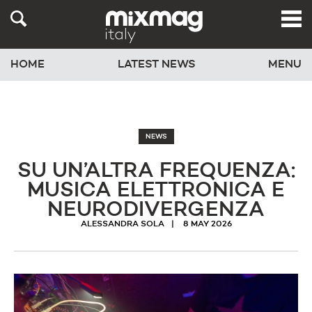
HOME
LATEST NEWS
MENU
NEWS
SU UN’ALTRA FREQUENZA:
MUSICA ELETTRONICA E
NEURODIVERGENZA
ALESSANDRA SOLA
8 MAY 2026