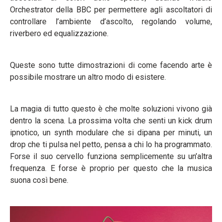
Orchestrator della BBC per permettere agli ascoltatori di
controllare l’ambiente d’ascolto, regolando volume,
riverbero ed equalizzazione.
Queste sono tutte dimostrazioni di come facendo arte è
possibile mostrare un altro modo di esistere.
La magia di tutto questo è che molte soluzioni vivono già
dentro la scena. La prossima volta che senti un kick drum
ipnotico, un synth modulare che si dipana per minuti, un
drop che ti pulsa nel petto, pensa a chi lo ha programmato.
Forse il suo cervello funziona semplicemente su un’altra
frequenza. E forse è proprio per questo che la musica
suona così bene.