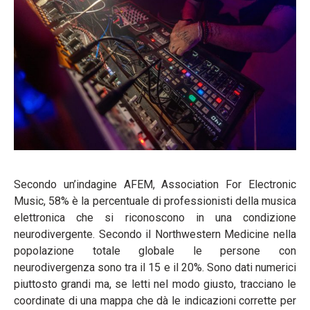
Secondo un’indagine AFEM, Association For Electronic
Music, 58% è la percentuale di professionisti della musica
elettronica che si riconoscono in una condizione
neurodivergente. Secondo il Northwestern Medicine nella
popolazione totale globale le persone con
neurodivergenza sono tra il 15 e il 20%. Sono dati numerici
piuttosto grandi ma, se letti nel modo giusto, tracciano le
coordinate di una mappa che dà le indicazioni corrette per