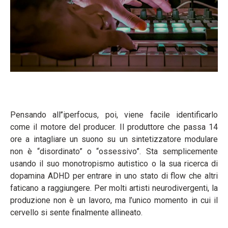
Pensando all’’iperfocus, poi, viene facile identificarlo
come il motore del producer. Il produttore che passa 14
ore a intagliare un suono su un sintetizzatore modulare
non è “disordinato” o “ossessivo”. Sta semplicemente
usando il suo monotropismo autistico o la sua ricerca di
dopamina ADHD per entrare in uno stato di flow che altri
faticano a raggiungere. Per molti artisti neurodivergenti, la
produzione non è un lavoro, ma l’unico momento in cui il
cervello si sente finalmente allineato.