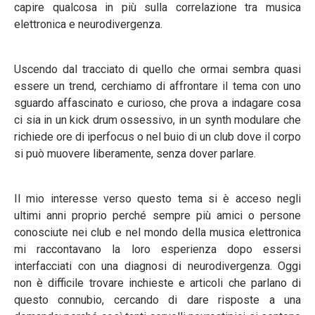
capire qualcosa in più sulla correlazione tra musica
elettronica e neurodivergenza.
Uscendo dal tracciato di quello che ormai sembra quasi
essere un trend, cerchiamo di affrontare il tema con uno
sguardo affascinato e curioso, che prova a indagare cosa
ci sia in un kick drum ossessivo, in un synth modulare che
richiede ore di iperfocus o nel buio di un club dove il corpo
si può muovere liberamente, senza dover parlare.
Il mio interesse verso questo tema si è acceso negli
ultimi anni proprio perché sempre più amici o persone
conosciute nei club e nel mondo della musica elettronica
mi raccontavano la loro esperienza dopo essersi
interfacciati con una diagnosi di neurodivergenza. Oggi
non è difficile trovare inchieste e articoli che parlano di
questo connubio, cercando di dare risposte a una