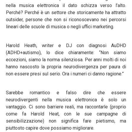
nella musica elettronica il dato schizza verso l’alto.
Perché? Perché è un settore che storicamente ha attratto
outsider, persone che non si riconoscevano nei percorsi
lineari delle scuole di musica o negli uffici marketing.
Harold Heath, writer e DJ con diagnosi AuDHD
(ADHD+autismo), lo dice chiaramente: “Non siamo
eccezioni, siamo la norma silenziosa. Per anni molti di noi
hanno nascosto la propria neurodivergenza per paura di
non essere presi sul serio. Ora i numeri ci danno ragione.”
Sarebbe romantico e falso dire che essere
neurodivergenti nella musica elettronica è solo un
vantaggio. Ci sono barriere reali, ma raccontarle (proprio
come fa Harold Heat, con le sue campagne di
sensibilizzazione) non significa fare pietismo, ma
piuttosto capire dove possiamo migliorare.