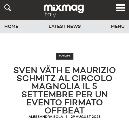
HOME
LATEST NEWS
MENU
EVENTS
SVEN VÄTH E MAURIZIO
SCHMITZ AL CIRCOLO
MAGNOLIA IL 5
SETTEMBRE PER UN
EVENTO FIRMATO
OFFBEAT
ALESSANDRA SOLA
29 AUGUST 2025