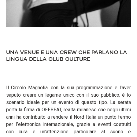
UNA VENUE E UNA CREW CHE PARLANO LA
LINGUA DELLA CLUB CULTURE
Il Circolo Magnolia, con la sua programmazione e l’aver
saputo creare un legame unico con il suo pubblico, è lo
scenario ideale per un evento di questo tipo. La serata
porta la firma di OFFBEAT, realtà milanese che negli ultimi
anni ha contribuito a rendere il Nord Italia un punto fermo
per l’elettronica internazionale, grazie a eventi costruiti
con cura e un’attenzione particolare al suono e