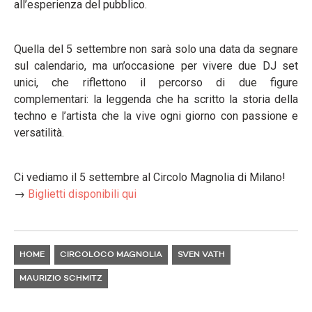
all’esperienza del pubblico.
Quella del 5 settembre non sarà solo una data da segnare
sul calendario, ma un’occasione per vivere due DJ set
unici, che riflettono il percorso di due figure
complementari: la leggenda che ha scritto la storia della
techno e l’artista che la vive ogni giorno con passione e
versatilità.
Ci vediamo il 5 settembre al Circolo Magnolia di Milano!
→
Biglietti disponibili qui
HOME
CIRCOLOCO MAGNOLIA
SVEN VATH
MAURIZIO SCHMITZ