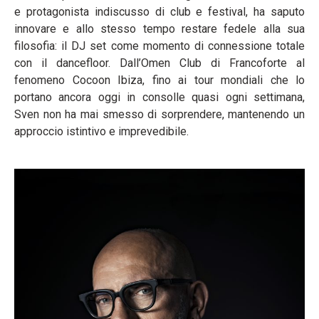
e protagonista indiscusso di club e festival, ha saputo
innovare e allo stesso tempo restare fedele alla sua
filosofia: il DJ set come momento di connessione totale
con il dancefloor. Dall’Omen Club di Francoforte al
fenomeno Cocoon Ibiza, fino ai tour mondiali che lo
portano ancora oggi in consolle quasi ogni settimana,
Sven non ha mai smesso di sorprendere, mantenendo un
approccio istintivo e imprevedibile.