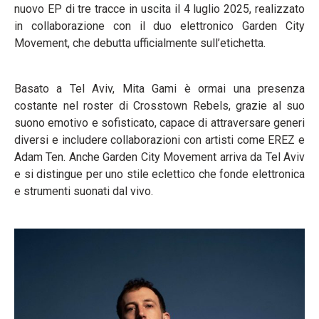
nuovo EP di tre tracce in uscita il 4 luglio 2025, realizzato
in collaborazione con il duo elettronico Garden City
Movement, che debutta ufficialmente sull’etichetta.
Basato a Tel Aviv, Mita Gami è ormai una presenza
costante nel roster di Crosstown Rebels, grazie al suo
suono emotivo e sofisticato, capace di attraversare generi
diversi e includere collaborazioni con artisti come EREZ e
Adam Ten. Anche Garden City Movement arriva da Tel Aviv
e si distingue per uno stile eclettico che fonde elettronica
e strumenti suonati dal vivo.