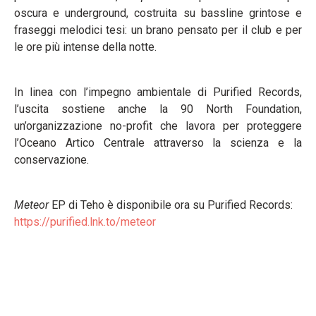
oscura e underground, costruita su bassline grintose e
fraseggi melodici tesi: un brano pensato per il club e per
le ore più intense della notte.
In linea con l’impegno ambientale di Purified Records,
l’uscita sostiene anche la 90 North Foundation,
un’organizzazione no-profit che lavora per proteggere
l’Oceano Artico Centrale attraverso la scienza e la
conservazione.
Meteor
EP di Teho è disponibile ora su Purified Records:
https://purified.lnk.to/meteor