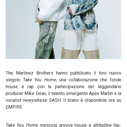
The Martinez Brothers hanno pubblicato il loro nuovo
singolo
Take You Home
, una collaborazione che fonde
house e rap con la partecipazione del leggendario
producer Mike Dean, il talento emergente Apex Martin e la
vocalist newyorkese SASH. Il brano è disponibile ora su
EMPIRE.
Take You Home
mescola groove house e attitudine hip-