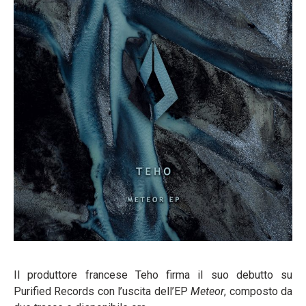
Il produttore francese Teho firma il suo debutto su
Purified Records con l’uscita dell’EP
Meteor
, composto da