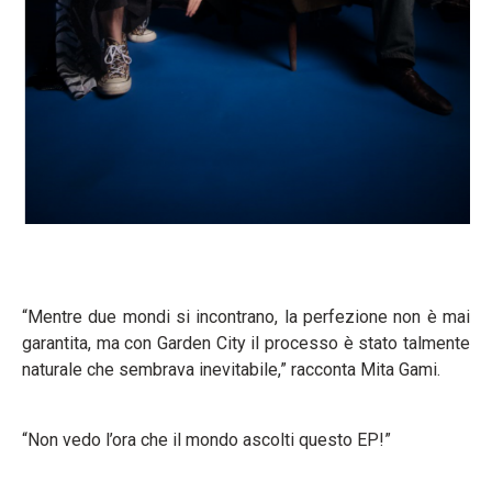
“Mentre due mondi si incontrano, la perfezione non è mai
garantita, ma con Garden City il processo è stato talmente
naturale che sembrava inevitabile,” racconta Mita Gami.
“Non vedo l’ora che il mondo ascolti questo EP!”