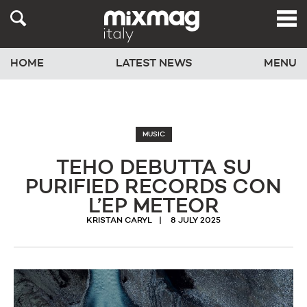
HOME
LATEST NEWS
MENU
MUSIC
TEHO DEBUTTA SU
PURIFIED RECORDS CON
L’EP METEOR
KRISTAN CARYL
8 JULY 2025