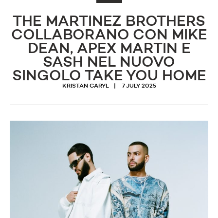
THE MARTINEZ BROTHERS
COLLABORANO CON MIKE
DEAN, APEX MARTIN E
SASH NEL NUOVO
SINGOLO TAKE YOU HOME
KRISTAN CARYL
7 JULY 2025