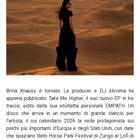
Brina Knauss è tornata. La producer e DJ slovena ha
appena pubblicato
Take Me Higher
, il suo nuovo EP in tre
tracce, edito dalla sua etichetta personale EMPATH. Un
disco che arriva in un momento di grande slancio per
l'artista, il cui calendario 2026 la vede protagonista sui
palchi più importanti d'Europa e degli Stati Uniti, con date
che spaziano dallo Horse Park Festival di Zurigo al Lofi di