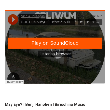
May Eye? | Benji Hanoben | Biricchino Music