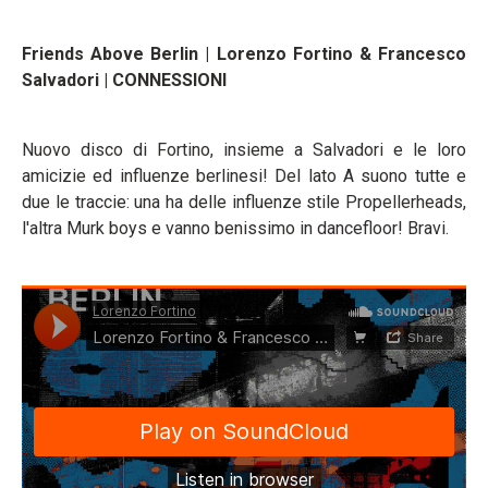
Friends Above Berlin | Lorenzo Fortino & Francesco
Salvadori | CONNESSIONI
Nuovo disco di Fortino, insieme a Salvadori e le loro
amicizie ed influenze berlinesi! Del lato A suono tutte e
due le traccie: una ha delle influenze stile Propellerheads,
l'altra Murk boys e vanno benissimo in dancefloor! Bravi.