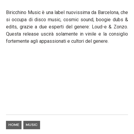
Biricchino Music è una label nuovissima da Barcelona, che
si occupa di disco music, cosmic sound, boogie dubs &
edits, grazie a due esperti del genere: Loud-e & Zonzo.
Questa release uscirà solamente in vinile e la consiglio
fortemente agli appassionati e cultori del genere.
HOME
MUSIC