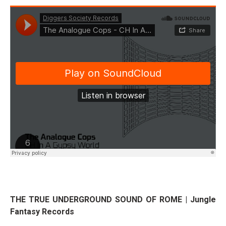
THE TRUE UNDERGROUND SOUND OF ROME | Jungle
Fantasy Records