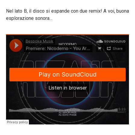
Nel lato B, il disco si espande con due remix! A voi, buona
esplorazione sonora…