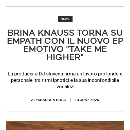
NEWS
BRINA KNAUSS TORNA SU
EMPATH CON IL NUOVO EP
EMOTIVO "TAKE ME
HIGHER"
La producer e DJ slovena firma un lavoro profondo e
personale, tra ritmi ipnotici e la sua inconfondibile
vocalità
ALESSANDRA SOLA
30 JUNE 2026