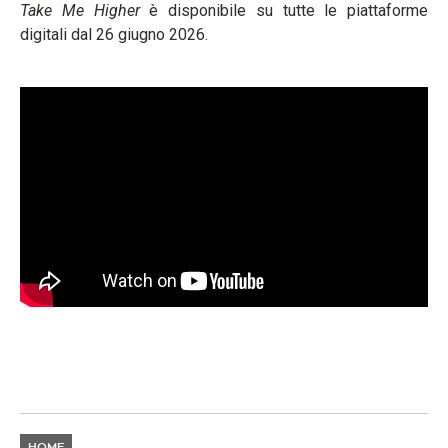
Take Me Higher
è disponibile su tutte le piattaforme
digitali dal 26 giugno 2026.
HOME