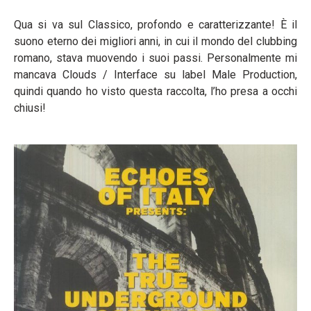
Qua si va sul Classico, profondo e caratterizzante! È il
suono eterno dei migliori anni, in cui il mondo del clubbing
romano, stava muovendo i suoi passi. Personalmente mi
mancava Clouds / Interface su label Male Production,
quindi quando ho visto questa raccolta, l’ho presa a occhi
chiusi!