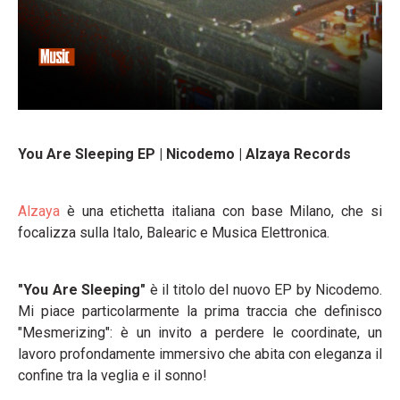
You Are Sleeping EP | Nicodemo | Alzaya Records
Alzaya
è una etichetta italiana con base Milano, che si
focalizza sulla Italo, Balearic e Musica Elettronica.
"You Are Sleeping"
è il titolo del nuovo EP by Nicodemo.
Mi piace particolarmente la prima traccia che definisco
"Mesmerizing": è un invito a perdere le coordinate, un
lavoro profondamente immersivo che abita con eleganza il
confine tra la veglia e il sonno!