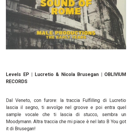
Levels EP | Lucretio & Nicola Brusegan | OBLIVIUM
RECORDS
Dal Veneto, con furore: la traccia Fulfilling di Lucretio
lascia il segno, ti avvolge nel groove e poi entra quel
sample vocale che ti lascia di stucco, sembra un
Moodymann. Altra traccia che mi piace è nel lato B You got
it di Brusegan!