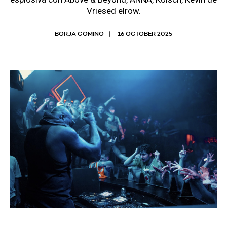
Vriesed elrow.
BORJA COMINO
16 OCTOBER 2025