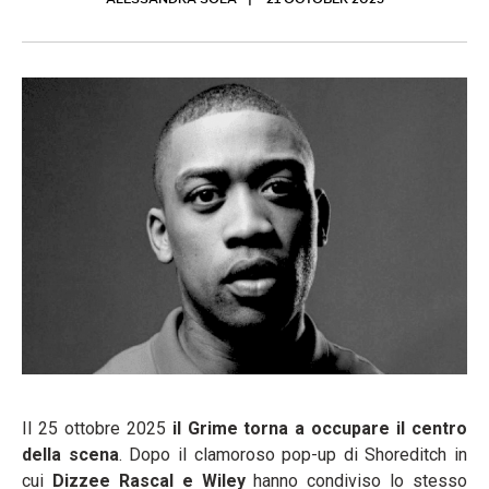
ALESSANDRA SOLA
21 OCTOBER 2025
Il 25 ottobre 2025
il Grime torna a occupare il centro
della scena
. Dopo il clamoroso pop-up di Shoreditch in
cui
Dizzee Rascal e Wiley
hanno condiviso lo stesso