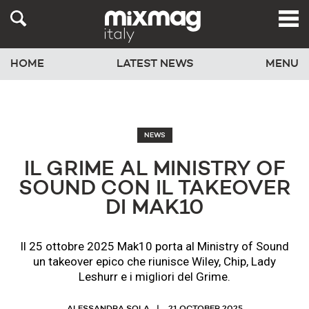
HOME
LATEST NEWS
MENU
NEWS
IL GRIME AL MINISTRY OF
SOUND CON IL TAKEOVER
DI MAK10
Il 25 ottobre 2025 Mak10 porta al Ministry of Sound
un takeover epico che riunisce Wiley, Chip, Lady
Leshurr e i migliori del Grime.