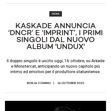
NEWS
​KASKADE ANNUNCIA
‘DNCR’ E ‘IMPRINT’, I PRIMI
SINGOLI DAL NUOVO
ALBUM 'UNDUX'
Il doppio singolo è uscito oggi, 16 ottobre, su Arkade
e Monstercat, anticipando un nuovo capitolo più
intimo ed emotivo per il produttore statunitense.
BORJA COMINO
16 OCTOBER 2025