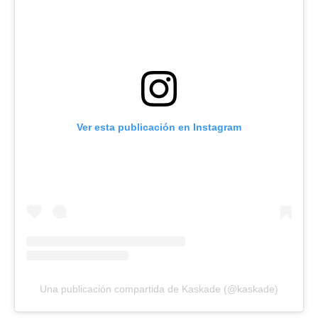
Ver esta publicación en Instagram
Una publicación compartida de Kaskade (@kaskade)