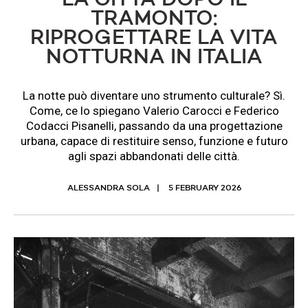
LA CITTÀ DOPO IL
TRAMONTO:
RIPROGETTARE LA VITA
NOTTURNA IN ITALIA
La notte può diventare uno strumento culturale? Sì.
Come, ce lo spiegano Valerio Carocci e Federico
Codacci Pisanelli, passando da una progettazione
urbana, capace di restituire senso, funzione e futuro
agli spazi abbandonati delle città.
ALESSANDRA SOLA
5 FEBRUARY 2026