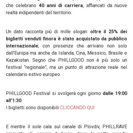
che celebrano
40 anni di carriera
, affiancati da nuove
realtà indipendenti del territorio.
Un dato racconta più di mille slogan:
oltre il 25% dei
biglietti venduti finora è stato acquistato da pubblico
internazionale
, con presenze che arrivano non solo
dall’Europa ma anche da Islanda, Cina, Messico, Brasile e
Kazakistan. Segno che PHILLGOOD non è più solo un
festival “regionale”, ma un punto di attrazione reale nel
calendario estivo europeo.
PHILLGOOD Festival si svolgerà ogni giorno
dalle 19:00
all’1:30
.
I biglietti sono disponibili
CLICCANDO QUI
E mentre il sole cala sul canale di Plovdiv, PHILLRAVE