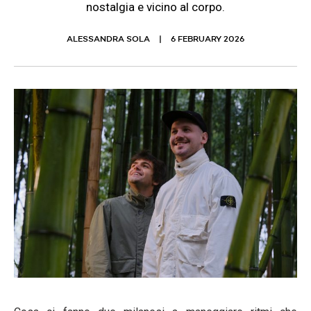
nostalgia e vicino al corpo.
ALESSANDRA SOLA
6 FEBRUARY 2026