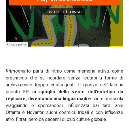
Ritmomento
parla di ritmo come memoria attiva, come
organismo che sa ricordare senza legarsi a forme di
archiviazione troppo costringenti. Il groove dell’Italo in
questo EP
si spoglia della veste dell’estetica da
replicare, diventando una lingua madre
che si mescola
viaggiando e sporcandosi, influenzata dai tardi anni
Ottanta e Novanta: suoni cosmici, tribali e con influenze
afro, filtrati però da decenni di club culture globale.