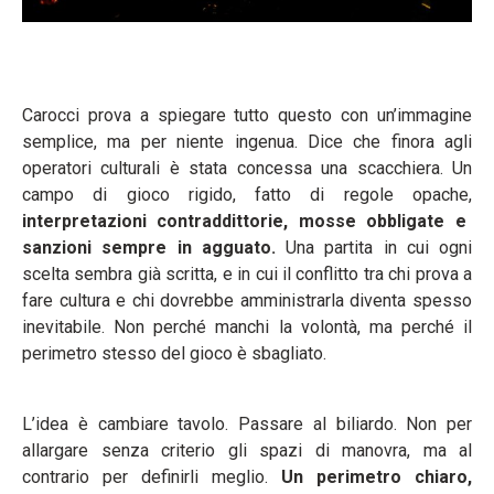
Carocci prova a spiegare tutto questo con un’immagine
semplice, ma per niente ingenua. Dice che finora agli
operatori culturali è stata concessa una scacchiera. Un
campo di gioco rigido, fatto di regole opache,
interpretazioni contraddittorie, mosse obbligate e
sanzioni sempre in agguato.
Una partita in cui ogni
scelta sembra già scritta, e in cui il conflitto tra chi prova a
fare cultura e chi dovrebbe amministrarla diventa spesso
inevitabile. Non perché manchi la volontà, ma perché il
perimetro stesso del gioco è sbagliato.
L’idea è cambiare tavolo. Passare al biliardo. Non per
allargare senza criterio gli spazi di manovra, ma al
contrario per definirli meglio.
Un perimetro chiaro,