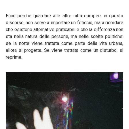
Ecco perché guardare alle altre città europee, in questo
discorso, non serve a importare un feticcio, ma a ricordare
che esistono alternative praticabili e che la differenza non
sta nella natura delle persone, ma nelle scelte politiche:
se la notte viene trattata come parte della vita urbana,
allora si progetta. Se viene trattata come un disturbo, si
reprime.