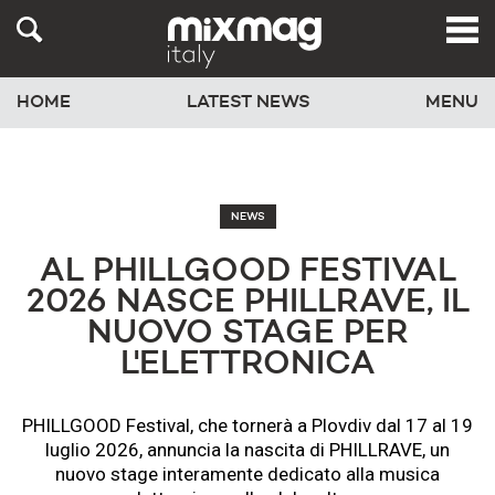
HOME
LATEST NEWS
MENU
NEWS
AL PHILLGOOD FESTIVAL
2026 NASCE PHILLRAVE, IL
NUOVO STAGE PER
L'ELETTRONICA
PHILLGOOD Festival, che tornerà a Plovdiv dal 17 al 19
luglio 2026, annuncia la nascita di PHILLRAVE, un
nuovo stage interamente dedicato alla musica