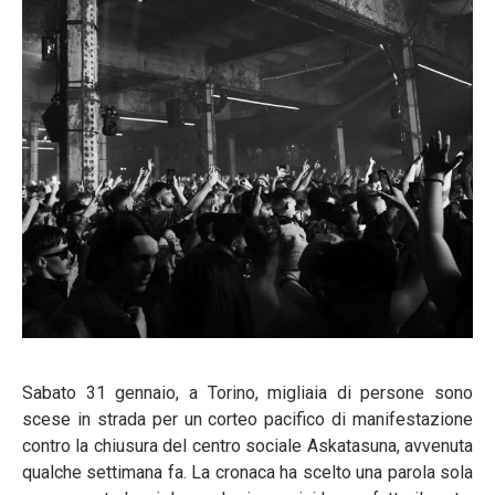
Sabato 31 gennaio, a Torino, migliaia di persone sono
scese in strada per un corteo pacifico di manifestazione
contro la chiusura del centro sociale Askatasuna, avvenuta
qualche settimana fa. La cronaca ha scelto una parola sola