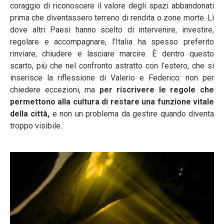
coraggio di riconoscere il valore degli spazi abbandonati
prima che diventassero terreno di rendita o zone morte. Lì
dove altri Paesi hanno scelto di intervenire, investire,
regolare e accompagnare, l’Italia ha spesso preferito
rinviare, chiudere e lasciare marcire. È dentro questo
scarto, più che nel confronto astratto con l’estero, che si
inserisce la riflessione di Valerio e Federico: non per
chiedere eccezioni, ma
per riscrivere le regole che
permettono alla cultura di restare una funzione vitale
della città,
e non un problema da gestire quando diventa
troppo visibile.