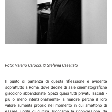
Foto: Valerio Carocci. ©
Stefania Casellato
Il punto di partenza di questa riflessione è evidente
soprattutto a Roma, dove decine di sale cinematografiche
giacciono abbandonate. Spazi quasi tutti privati, lasciati -
più o meno intenzionalmente- a marcire perché il loro
valore aumenta proprio nel momento in cui smettono di
essere luoghi di cultura. Bloccarne la riconversione, da