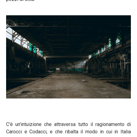
C’è un’intuizione che attraversa tutto il ragionamento di
Carocci e Codacci, e che ribalta il modo in cui in Italia