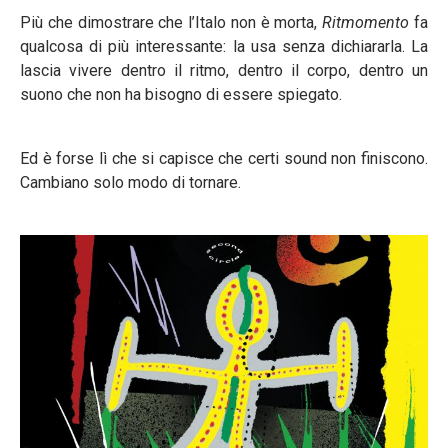
Più che dimostrare che l’Italo non è morta,
Ritmomento
fa
qualcosa di più interessante: la usa senza dichiararla. La
lascia vivere dentro il ritmo, dentro il corpo, dentro un
suono che non ha bisogno di essere spiegato.
Ed è forse lì che si capisce che certi sound non finiscono.
Cambiano solo modo di tornare.