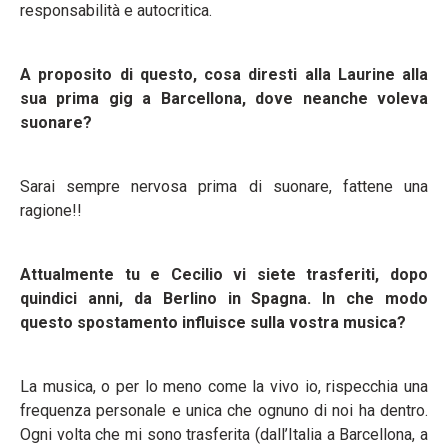
responsabilità e autocritica.
A proposito di questo, cosa diresti alla Laurine alla
sua prima gig a Barcellona, dove neanche voleva
suonare?
Sarai sempre nervosa prima di suonare, fattene una
ragione!!
Attualmente tu e Cecilio vi siete trasferiti, dopo
quindici anni, da Berlino in Spagna. In che modo
questo spostamento influisce sulla vostra musica?
La musica, o per lo meno come la vivo io, rispecchia una
frequenza personale e unica che ognuno di noi ha dentro.
Ogni volta che mi sono trasferita (dall’Italia a Barcellona, a