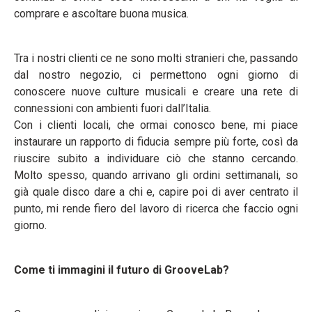
comprare e ascoltare buona musica.
Tra i nostri clienti ce ne sono molti stranieri che, passando
dal nostro negozio, ci permettono ogni giorno di
conoscere nuove culture musicali e creare una rete di
connessioni con ambienti fuori dall’Italia.
Con i clienti locali, che ormai conosco bene, mi piace
instaurare un rapporto di fiducia sempre più forte, così da
riuscire subito a individuare ciò che stanno cercando.
Molto spesso, quando arrivano gli ordini settimanali, so
già quale disco dare a chi e, capire poi di aver centrato il
punto, mi rende fiero del lavoro di ricerca che faccio ogni
giorno.
Come ti immagini il futuro di GrooveLab?