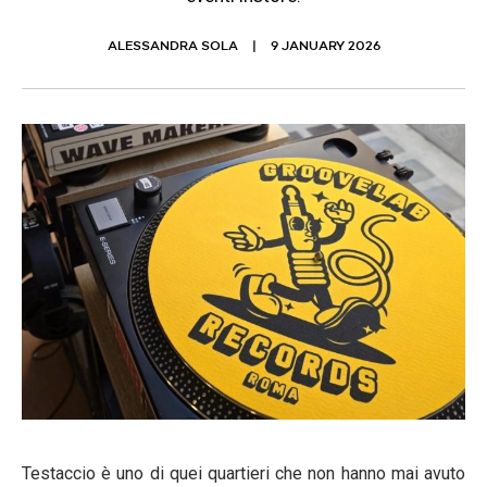
ALESSANDRA SOLA
9 JANUARY 2026
Testaccio è uno di quei quartieri che non hanno mai avuto