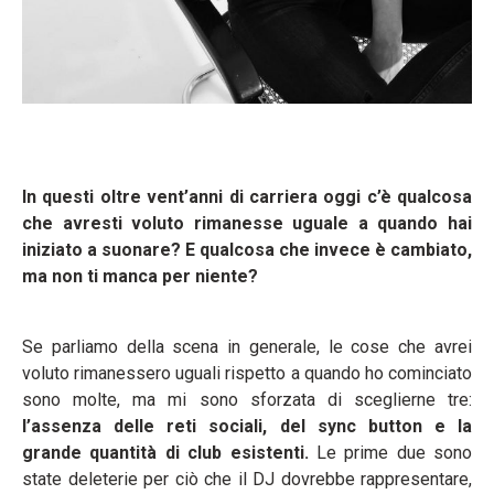
In questi oltre vent’anni di carriera oggi c’è qualcosa
che avresti voluto rimanesse uguale a quando hai
iniziato a suonare? E qualcosa che invece è cambiato,
ma non ti manca per niente?
Se parliamo della scena in generale, le cose che avrei
voluto rimanessero uguali rispetto a quando ho cominciato
sono molte, ma mi sono sforzata di sceglierne tre:
l’assenza delle reti sociali, del sync button e la
grande quantità di club esistenti.
Le prime due sono
state deleterie per ciò che il DJ dovrebbe rappresentare,