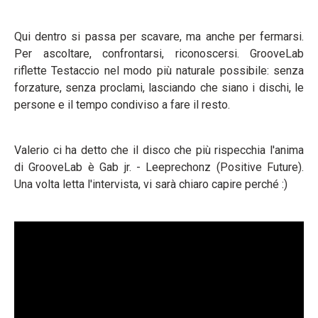
Qui dentro si passa per scavare, ma anche per fermarsi.
Per ascoltare, confrontarsi, riconoscersi. GrooveLab
riflette Testaccio nel modo più naturale possibile: senza
forzature, senza proclami, lasciando che siano i dischi, le
persone e il tempo condiviso a fare il resto.
Valerio ci ha detto che il disco che più rispecchia l'anima
di GrooveLab è Gab jr. - Leeprechonz (Positive Future).
Una volta letta l'intervista, vi sarà chiaro capire perché :)