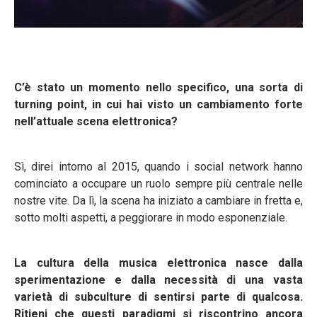
C’è stato un momento nello specifico, una sorta di
turning point, in cui hai visto un cambiamento forte
nell’attuale scena elettronica?
Sì, direi intorno al 2015, quando i social network hanno
cominciato a occupare un ruolo sempre più centrale nelle
nostre vite. Da lì, la scena ha iniziato a cambiare in fretta e,
sotto molti aspetti, a peggiorare in modo esponenziale.
La cultura della musica elettronica nasce dalla
sperimentazione e dalla necessità di una vasta
varietà di subculture di sentirsi parte di qualcosa.
Ritieni che questi paradigmi si riscontrino ancora