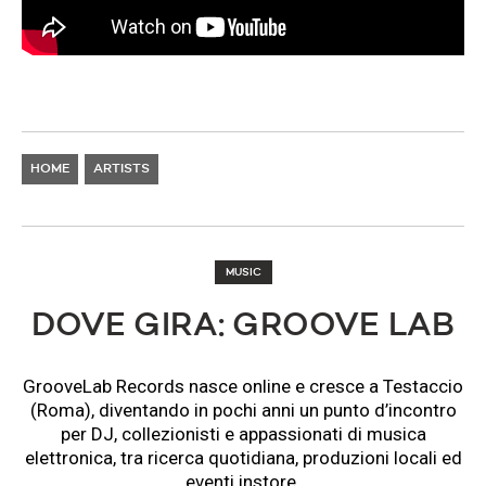
HOME
ARTISTS
MUSIC
DOVE GIRA: GROOVE LAB
GrooveLab Records nasce online e cresce a Testaccio
(Roma), diventando in pochi anni un punto d’incontro
per DJ, collezionisti e appassionati di musica
elettronica, tra ricerca quotidiana, produzioni locali ed
eventi instore.