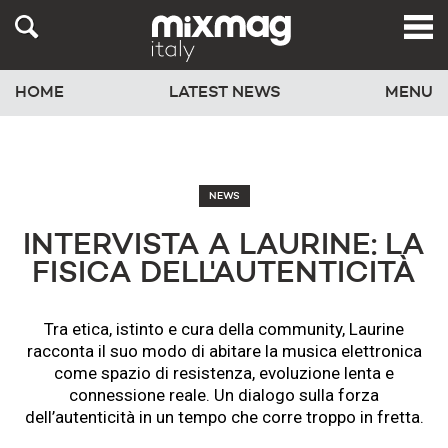
HOME
LATEST NEWS
MENU
NEWS
INTERVISTA A LAURINE: LA
FISICA DELL'AUTENTICITÀ
Tra etica, istinto e cura della community, Laurine
racconta il suo modo di abitare la musica elettronica
come spazio di resistenza, evoluzione lenta e
connessione reale. Un dialogo sulla forza
dell’autenticità in un tempo che corre troppo in fretta.