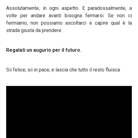
Assolutamente, in ogni aspetto. E paradossalmente, a
volte per andare avanti bisogna fermarsi. Se non ci
fermiamo, non possiamo ascoltarci e capire qual è la
strada giusta da prendere.
Regalati un augurio per il futuro.
Sii felice, sii in pace, e lascia che tutto il resto fluisca.