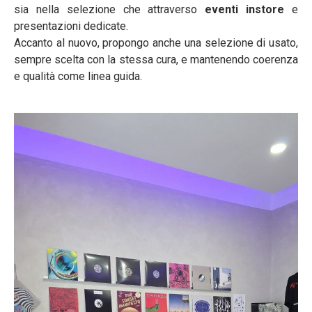
sia nella selezione che attraverso
eventi instore
e
presentazioni dedicate.
Accanto al nuovo, propongo anche una selezione di usato,
sempre scelta con la stessa cura, e mantenendo coerenza
e qualità come linea guida.