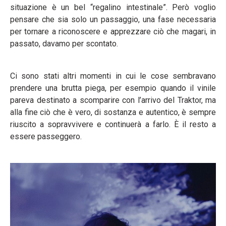
situazione è un bel “regalino intestinale”. Però voglio
pensare che sia solo un passaggio, una fase necessaria
per tornare a riconoscere e apprezzare ciò che magari, in
passato, davamo per scontato.
Ci sono stati altri momenti in cui le cose sembravano
prendere una brutta piega, per esempio quando il vinile
pareva destinato a scomparire con l’arrivo del Traktor, ma
alla fine ciò che è vero, di sostanza e autentico, è sempre
riuscito a sopravvivere e continuerà a farlo. È il resto a
essere passeggero.