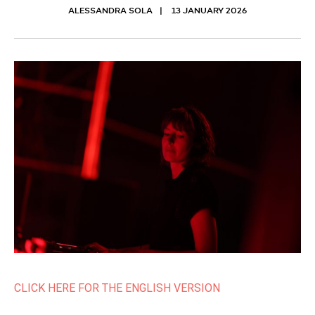
ALESSANDRA SOLA
13 JANUARY 2026
CLICK HERE FOR THE ENGLISH VERSION