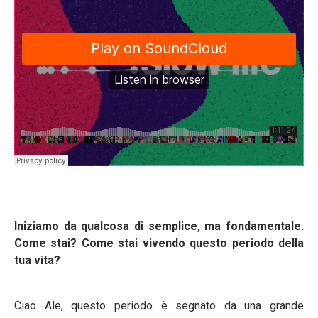
Iniziamo da qualcosa di semplice, ma fondamentale.
Come stai? Come stai vivendo questo periodo della
tua vita?
Ciao Ale, questo periodo è segnato da una grande