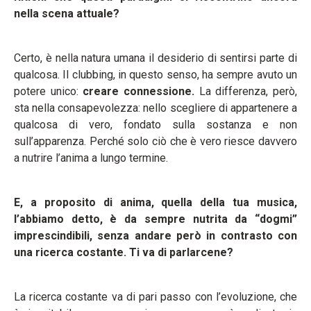
nella scena attuale?
Certo, è nella natura umana il desiderio di sentirsi parte di
qualcosa. Il clubbing, in questo senso, ha sempre avuto un
potere unico:
creare connessione.
La differenza, però,
sta nella consapevolezza: nello scegliere di appartenere a
qualcosa di vero, fondato sulla sostanza e non
sull’apparenza. Perché solo ciò che è vero riesce davvero
a nutrire l’anima a lungo termine.
E, a proposito di anima, quella della tua musica,
l’abbiamo detto, è da sempre nutrita da “dogmi”
imprescindibili, senza andare però in contrasto con
una ricerca costante. Ti va di parlarcene?
La ricerca costante va di pari passo con l’evoluzione, che