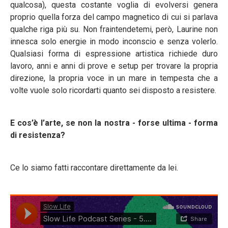
qualcosa), questa costante voglia di evolversi genera
proprio quella forza del campo magnetico di cui si parlava
qualche riga più su. Non fraintendetemi, però, Laurine non
innesca solo energie in modo inconscio e senza volerlo.
Qualsiasi forma di espressione artistica richiede duro
lavoro, anni e anni di prove e setup per trovare la propria
direzione, la propria voce in un mare in tempesta che a
volte vuole solo ricordarti quanto sei disposto a resistere.
E cos’è l’arte, se non la nostra - forse ultima - forma
di resistenza?
Ce lo siamo fatti raccontare direttamente da lei.