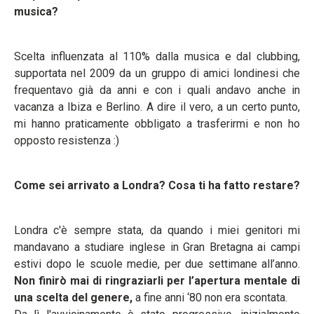
musica?
Scelta influenzata al 110% dalla musica e dal clubbing,
supportata nel 2009 da un gruppo di amici londinesi che
frequentavo già da anni e con i quali andavo anche in
vacanza a Ibiza e Berlino. A dire il vero, a un certo punto,
mi hanno praticamente obbligato a trasferirmi e non ho
opposto resistenza :)
Come sei arrivato a Londra? Cosa ti ha fatto restare?
Londra c'è sempre stata, da quando i miei genitori mi
mandavano a studiare inglese in Gran Bretagna ai campi
estivi dopo le scuole medie, per due settimane all’anno.
Non finirò mai di ringraziarli per l’apertura mentale di
una scelta del genere,
a fine anni ‘80 non era scontata.