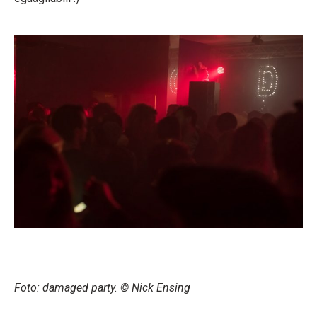
Foto: damaged party. © Nick Ensing