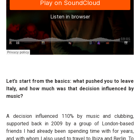
Let’s start from the basics: what pushed you to leave
Italy, and how much was that decision influenced by
music?
A decision influenced 110% by music and clubbing,
supported back in 2009 by a group of London-based
friends I had already been spending time with for years,
and with whom I also used to travel to Ibiza and Berlin. To