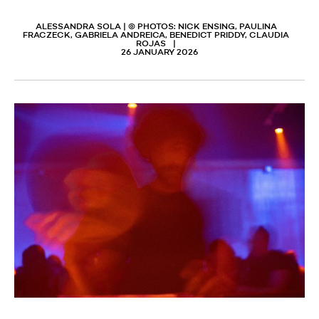
ALESSANDRA SOLA | © PHOTOS: NICK ENSING, PAULINA
FRACZECK, GABRIELA ANDREICA, BENEDICT PRIDDY, CLAUDIA
ROJAS
26 JANUARY 2026