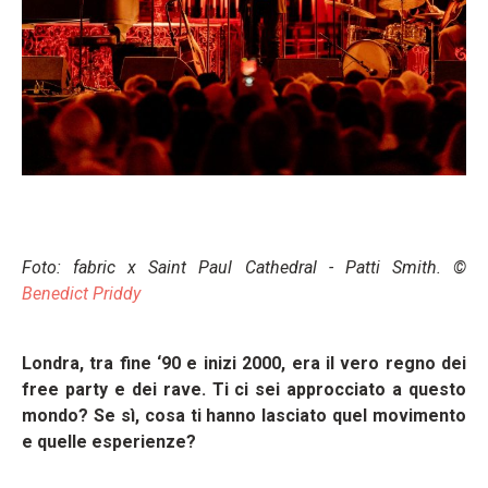
Foto: fabric x Saint Paul Cathedral - Patti Smith. ©
Benedict Priddy
Londra, tra fine ‘90 e inizi 2000, era il vero regno dei
free party e dei rave. Ti ci sei approcciato a questo
mondo? Se sì, cosa ti hanno lasciato quel movimento
e quelle esperienze?