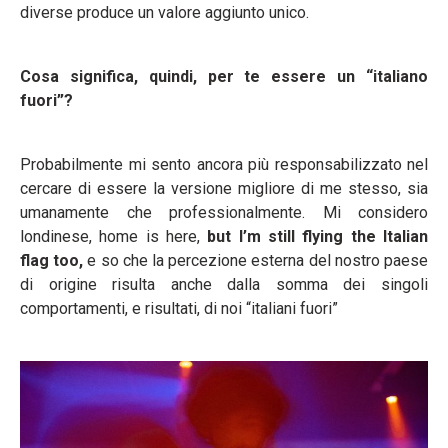
diverse produce un valore aggiunto unico.
Cosa significa, quindi, per te essere un “italiano
fuori”?
Probabilmente mi sento ancora più responsabilizzato nel
cercare di essere la versione migliore di me stesso, sia
umanamente che professionalmente. Mi considero
londinese, home is here,
but I’m still flying the Italian
flag too,
e so che la percezione esterna del nostro paese
di origine risulta anche dalla somma dei singoli
comportamenti, e risultati, di noi “italiani fuori”