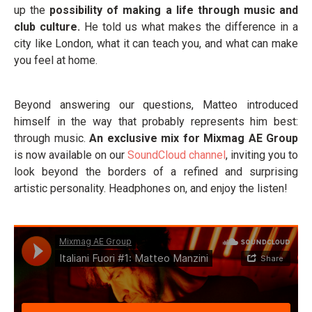
up the
possibility of making a life through music and
club culture.
He told us what makes the difference in a
city like London, what it can teach you, and what can make
you feel at home.
Beyond answering our questions, Matteo introduced
himself in the way that probably represents him best:
through music.
An exclusive mix for Mixmag AE Group
is now available on our
SoundCloud channel
, inviting you to
look beyond the borders of a refined and surprising
artistic personality. Headphones on, and enjoy the listen!