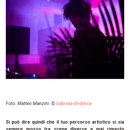
Foto: Matteo Manzini. ©
Gabriela Andreica
Si può dire quindi che il tuo percorso artistico si sia
sempre mosso tra scene diverse e mai rimasto