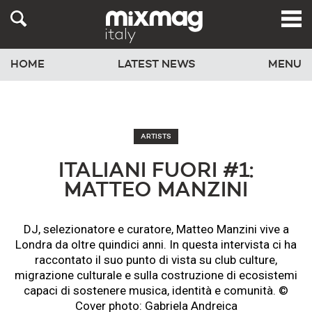
HOME
LATEST NEWS
MENU
ARTISTS
ITALIANI FUORI #1:
MATTEO MANZINI
DJ, selezionatore e curatore, Matteo Manzini vive a
Londra da oltre quindici anni. In questa intervista ci ha
raccontato il suo punto di vista su club culture,
migrazione culturale e sulla costruzione di ecosistemi
capaci di sostenere musica, identità e comunità. ©
Cover photo: Gabriela Andreica