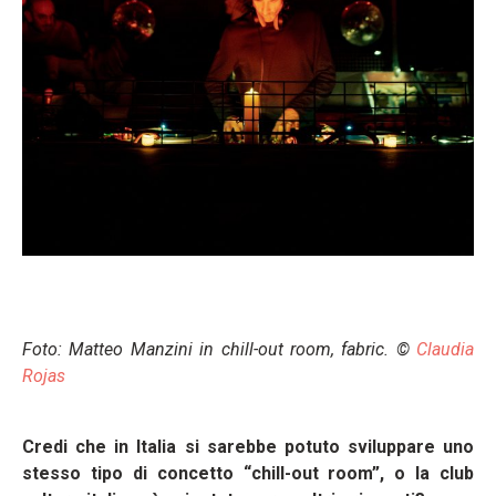
Foto: Matteo Manzini in chill-out room, fabric. ©
Claudia
Rojas
Credi che in Italia si sarebbe potuto sviluppare uno
stesso tipo di concetto “chill-out room”, o la club