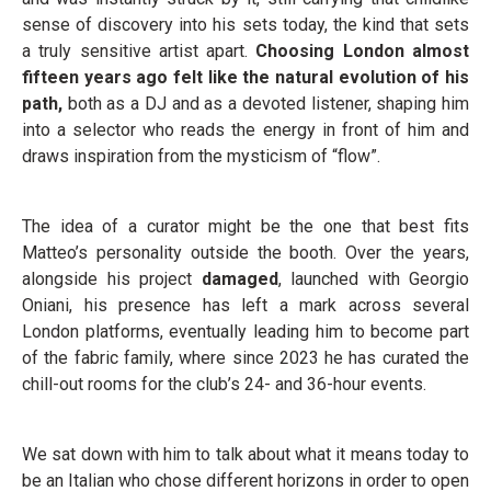
sense of discovery into his sets today, the kind that sets
a truly sensitive artist apart.
Choosing London almost
fifteen years ago felt like the natural evolution of his
path,
both as a DJ and as a devoted listener, shaping him
into a selector who reads the energy in front of him and
draws inspiration from the mysticism of “flow”.
The idea of a curator might be the one that best fits
Matteo’s personality outside the booth. Over the years,
alongside his project
damaged
, launched with Georgio
Oniani, his presence has left a mark across several
London platforms, eventually leading him to become part
of the fabric family, where since 2023 he has curated the
chill-out rooms for the club’s 24- and 36-hour events.
We sat down with him to talk about what it means today to
be an Italian who chose different horizons in order to open