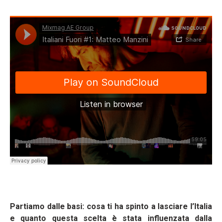
Partiamo dalle basi: cosa ti ha spinto a lasciare l’Italia
e quanto questa scelta è stata influenzata dalla