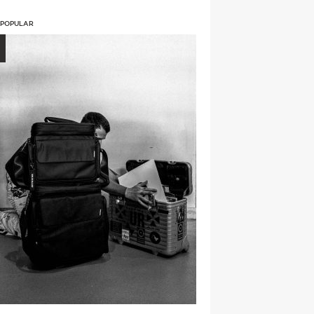
 POPULAR