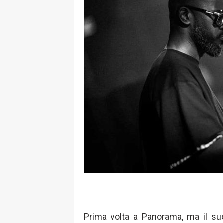
Prima volta a Panorama, ma il su