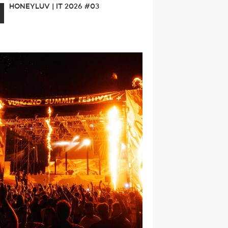
HONEYLUV | IT 2026 #03