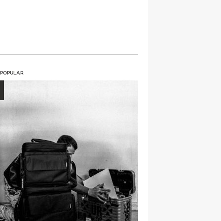
 POPULAR