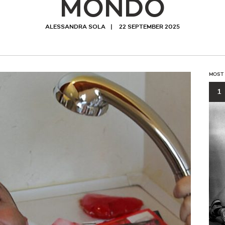
MONDO
ALESSANDRA SOLA
22 SEPTEMBER 2025
MOST
1