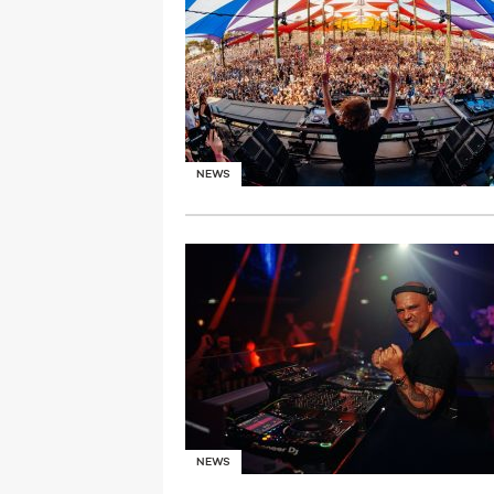
NEWS
NEWS