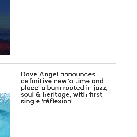
Dave Angel announces
definitive new 'a time and
place' album rooted in jazz,
soul & heritage, with first
single 'réflexion'