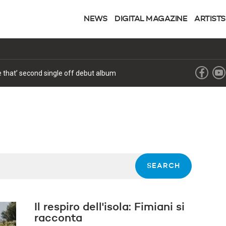
NEWS
DIGITAL MAGAZINE
ARTISTS
ke that’ second single off debut album
Il respiro dell'isola: Fimiani si
racconta