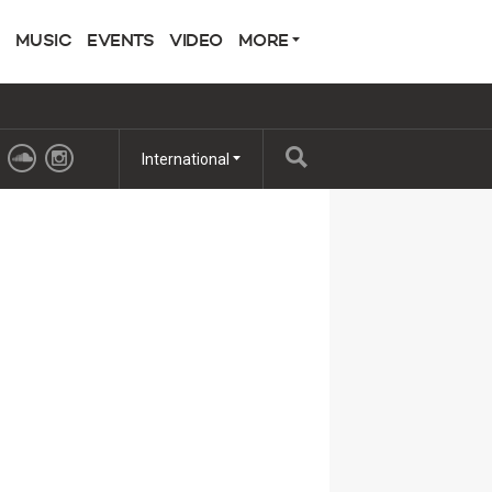
MUSIC
EVENTS
VIDEO
MORE
International