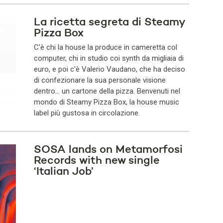
La ricetta segreta di Steamy
Pizza Box
​C'è chi la house la produce in cameretta col
computer, chi in studio coi synth da migliaia di
euro, e poi c'è Valerio Vaudano, che ha deciso
di confezionare la sua personale visione
dentro... un cartone della pizza. Benvenuti nel
mondo di Steamy Pizza Box, la house music
label più gustosa in circolazione.​
SOSA lands on Metamorfosi
Records with new single
‘Italian Job’