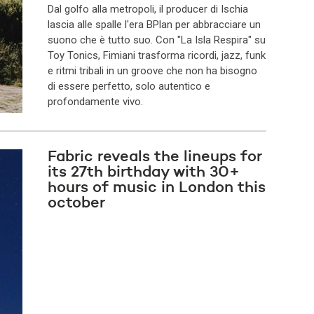
Dal golfo alla metropoli, il producer di Ischia
lascia alle spalle l'era BPlan per abbracciare un
suono che è tutto suo. Con "La Isla Respira" su
Toy Tonics, Fimiani trasforma ricordi, jazz, funk
e ritmi tribali in un groove che non ha bisogno
di essere perfetto, solo autentico e
profondamente vivo.
Fabric reveals the lineups for
its 27th birthday with 30+
hours of music in London this
october