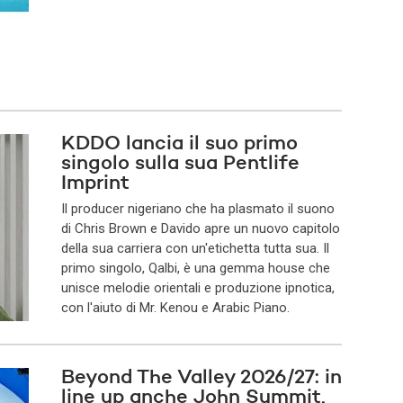
KDDO lancia il suo primo
singolo sulla sua Pentlife
Imprint
Il producer nigeriano che ha plasmato il suono
di Chris Brown e Davido apre un nuovo capitolo
della sua carriera con un'etichetta tutta sua. Il
primo singolo, Qalbi, è una gemma house che
unisce melodie orientali e produzione ipnotica,
con l'aiuto di Mr. Kenou e Arabic Piano.
Beyond The Valley 2026/27: in
line up anche John Summit,