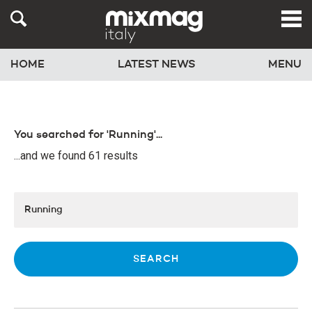
HOME
LATEST NEWS
MENU
You searched for 'Running'...
...and we found 61 results