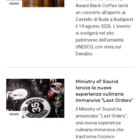
NEWS
Award Black Coffee terrà
un concerto all'aperto al
Castello di Buda a Budapest
il 14 agosto 2026. L'evento
si svolgerà nel sito
patrimonio dell'umanità
UNESCO, con vista sul
Danubio.
Ministry of Sound
lancia la nuova
esperienza culinaria
immersiva "Last Orders"
Il Ministry of Sound ha
NEWS
annunciato "Last Orders",
una nuova esperienza
culinaria immersiva che
trasforma l'iconico