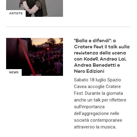
ARTISTS
"Balla e difendi": a
Cratere Fest il talk sulla
resistenza della scena
con Kode9, Andrea Lai,
Andrea Benedetti e
Nero Edizioni
NEWS
Sabato 18 luglio Spazio
Cavea accoglie Cratere
Fest. Durante la giornata
anche un talk per riflettere
sull'importanza
dell'aggregazione nelle
società contemporanee
attraverso la musica..